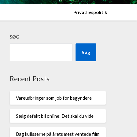
Privatlivspolitik
SØG
Søg
Recent Posts
Vareudbringer som job for begyndere
Sælg defekt bil online: Det skal du vide
Bag kulisserne på årets mest ventede film