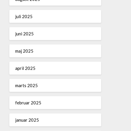
juli 2025
juni 2025
maj 2025
april 2025
marts 2025
februar 2025
januar 2025