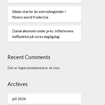
Sådan starter du som nybegynder i
fitness world fredericia
Dansk økonomi under pres: Inflationens
indflydelse på vores dagligdag
Recent Comments
Der er ingen kommentarer at vise.
Archives
juli 2026