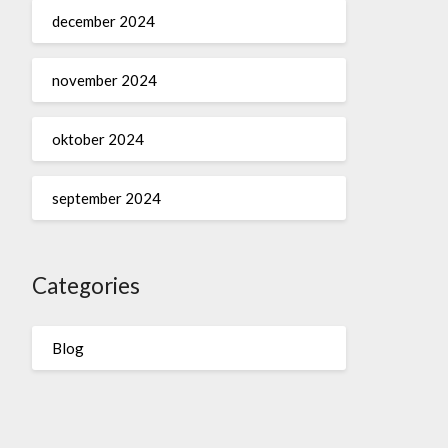
december 2024
november 2024
oktober 2024
september 2024
Categories
Blog