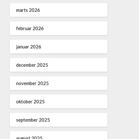
marts 2026
februar 2026
januar 2026
december 2025
november 2025
oktober 2025
september 2025
august 2025