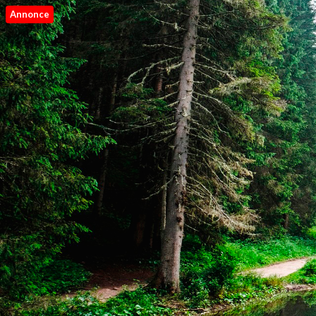
Annonce