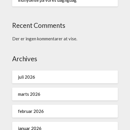
indflydelse på vores dagligdag
Recent Comments
Der er ingen kommentarer at vise.
Archives
juli 2026
marts 2026
februar 2026
januar 2026