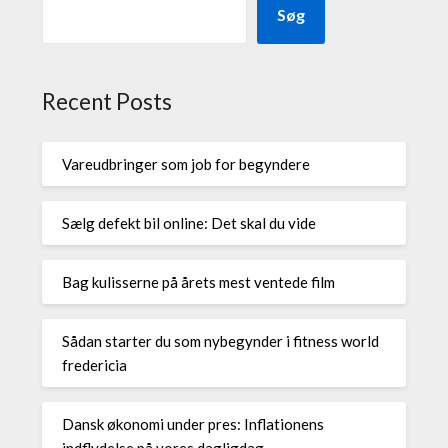
Søg
Recent Posts
Vareudbringer som job for begyndere
Sælg defekt bil online: Det skal du vide
Bag kulisserne på årets mest ventede film
Sådan starter du som nybegynder i fitness world
fredericia
Dansk økonomi under pres: Inflationens