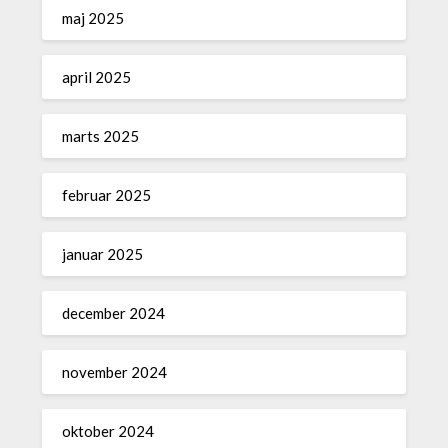
maj 2025
april 2025
marts 2025
februar 2025
januar 2025
december 2024
november 2024
oktober 2024