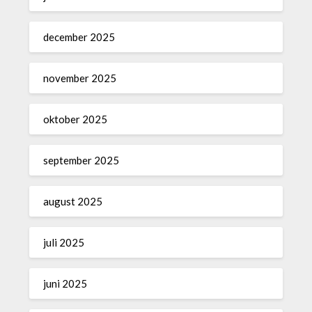
december 2025
november 2025
oktober 2025
september 2025
august 2025
juli 2025
juni 2025