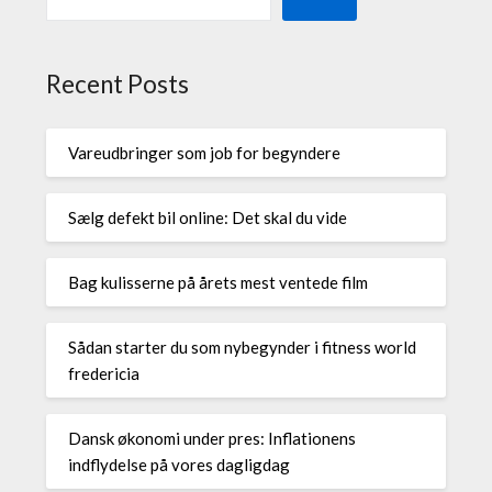
Recent Posts
Vareudbringer som job for begyndere
Sælg defekt bil online: Det skal du vide
Bag kulisserne på årets mest ventede film
Sådan starter du som nybegynder i fitness world
fredericia
Dansk økonomi under pres: Inflationens
indflydelse på vores dagligdag