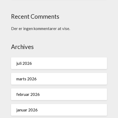
Recent Comments
Der er ingen kommentarer at vise.
Archives
juli 2026
marts 2026
februar 2026
januar 2026