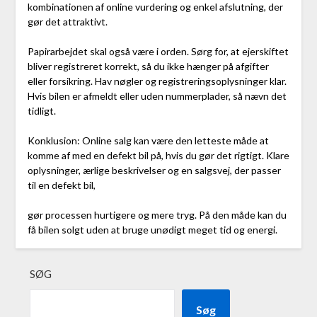
kombinationen af online vurdering og enkel afslutning, der
gør det attraktivt.
Papirarbejdet skal også være i orden. Sørg for, at ejerskiftet
bliver registreret korrekt, så du ikke hænger på afgifter
eller forsikring. Hav nøgler og registreringsoplysninger klar.
Hvis bilen er afmeldt eller uden nummerplader, så nævn det
tidligt.
Konklusion: Online salg kan være den letteste måde at
komme af med en defekt bil på, hvis du gør det rigtigt. Klare
oplysninger, ærlige beskrivelser og en salgsvej, der passer
til en defekt bil,
gør processen hurtigere og mere tryg. På den måde kan du
få bilen solgt uden at bruge unødigt meget tid og energi.
SØG
Søg