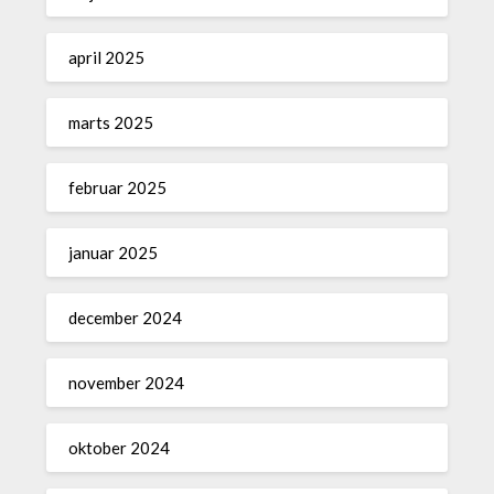
april 2025
marts 2025
februar 2025
januar 2025
december 2024
november 2024
oktober 2024