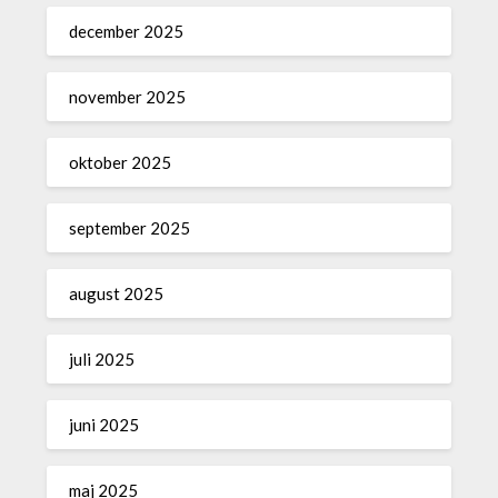
december 2025
november 2025
oktober 2025
september 2025
august 2025
juli 2025
juni 2025
maj 2025